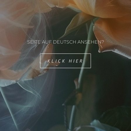
SEITE AUF DEUTSCH ANSEHEN?
KLICK HIER